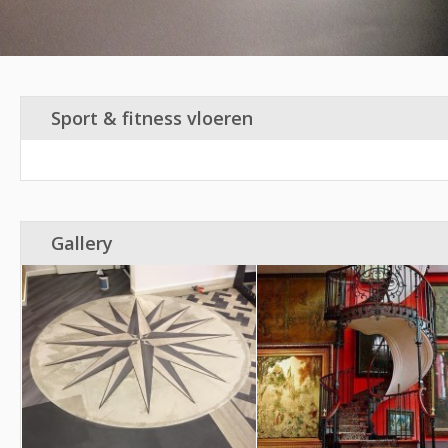
Sport & fitness vloeren
Gallery